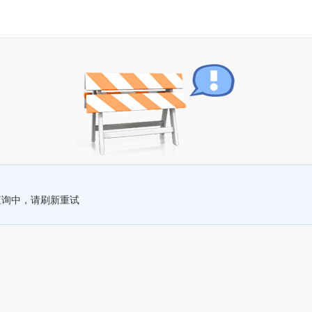
查询中，请刷新重试