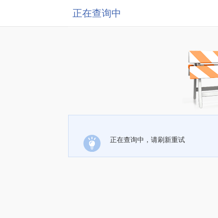
正在查询中
正在查询中，请刷新重试