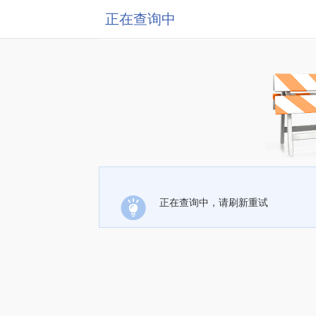
正在查询中
正在查询中，请刷新重试